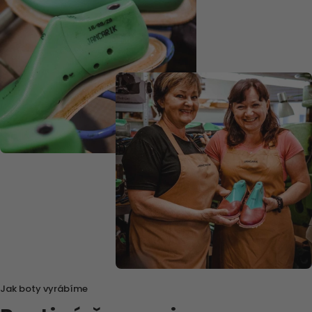
Jak boty vyrábíme