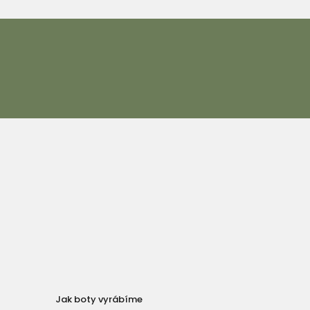
Jak boty vyrábíme