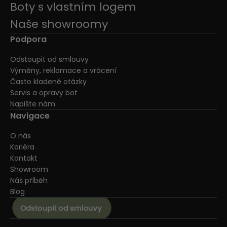
Boty s vlastním logem
Naše showroomy
Podpora
Odstoupit od smlouvy
Výměny, reklamace a vrácení
Často kladené otázky
Servis a opravy bot
Napište nám
Navigace
O nás
Kariéra
Kontakt
Showroom
Náš příběh
Blog