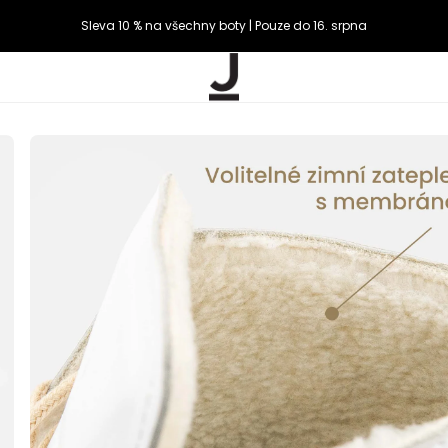
Sleva 10 % na všechny boty | Pouze do 16. srpna