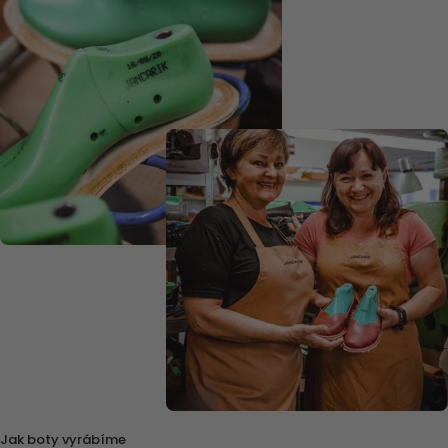
Jak boty vyrábíme