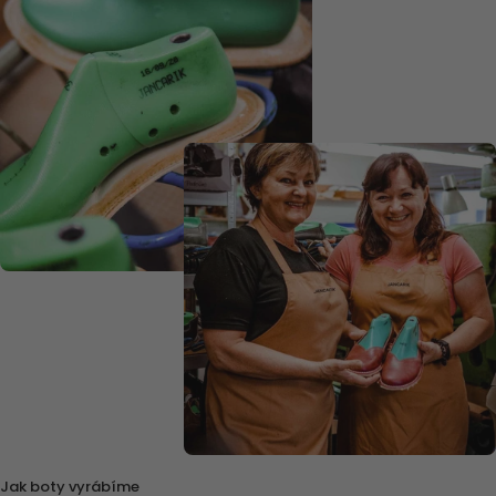
Jak boty vyrábíme