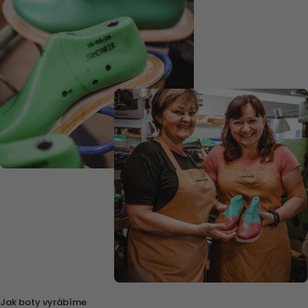
Jak boty vyrábíme