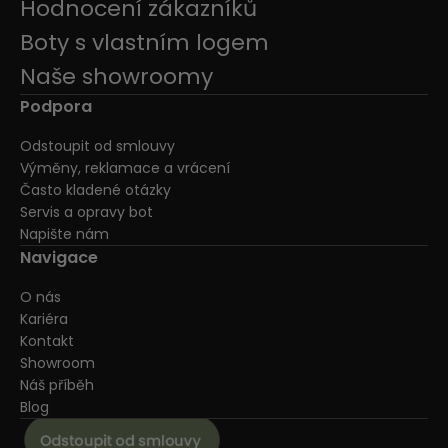
Hodnocení zákazníků
Boty s vlastním logem
Naše showroomy
Podpora
Odstoupit od smlouvy
Výměny, reklamace a vrácení
Často kladené otázky
Servis a opravy bot
Napište nám
Navigace
O nás
Kariéra
Kontakt
Showroom
Náš příběh
Blog