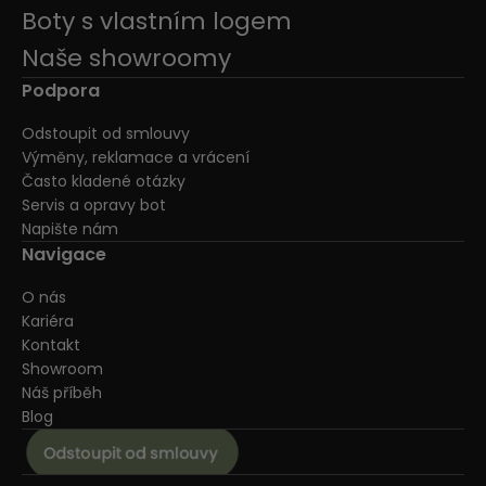
Boty s vlastním logem
Naše showroomy
Podpora
Odstoupit od smlouvy
Výměny, reklamace a vrácení
Často kladené otázky
Servis a opravy bot
Napište nám
Navigace
O nás
Kariéra
Kontakt
Showroom
Náš příběh
Blog