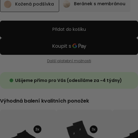
Beránek s membránou
Kožená podšívka
Přidat do košíku
Další platební možnosti
Ušijeme přímo pro Vás (odesíláme za ~4 týdny)
Výhodná balení kvalitních ponožek