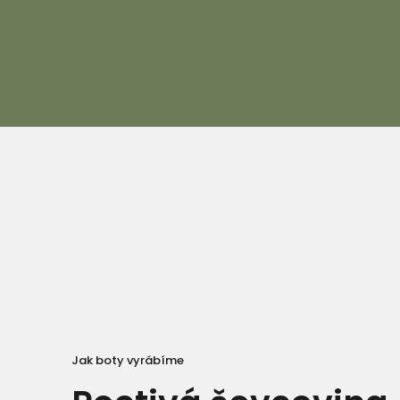
Jak boty vyrábíme