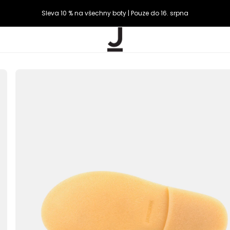
Sleva 10 % na všechny boty | Pouze do 16. srpna