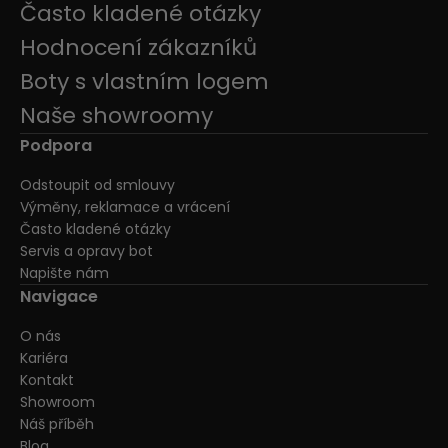
Často kladené otázky
Hodnocení zákazníků
Boty s vlastním logem
Naše showroomy
Podpora
Odstoupit od smlouvy
Výměny, reklamace a vrácení
Často kladené otázky
Servis a opravy bot
Napište nám
Navigace
O nás
Kariéra
Kontakt
Showroom
Náš příběh
Blog