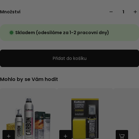
Množství
Skladem (odesíláme za 1-2 pracovní dny)
Přidat do košíku
Mohlo by se Vám hodit